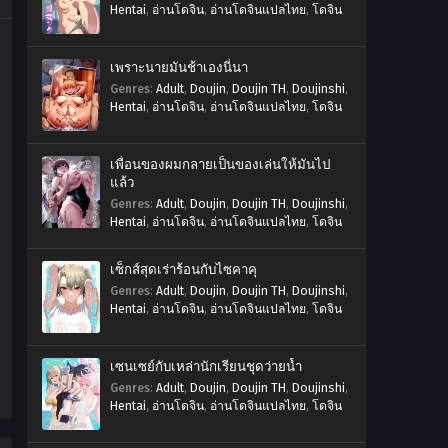
Hentai
,
อ่านโดจิน
,
อ่านโดจินแปลไทย
,
โดจิน
เพราะนายมันช้าเองนี่นา
Genres
:
Adult
,
Doujin
,
Doujin TH
,
Doujinshi
,
Hentai
,
อ่านโดจิน
,
อ่านโดจินแปลไทย
,
โดจิน
เพื่อนของผมกลายเป็นของเล่นให้มันไป
แล้ว
Genres
:
Adult
,
Doujin
,
Doujin TH
,
Doujinshi
,
Hentai
,
อ่านโดจิน
,
อ่านโดจินแปลไทย
,
โดจิน
เซ็กส์สุดเร่าร้อนกับไซคาคุ
Genres
:
Adult
,
Doujin
,
Doujin TH
,
Doujinshi
,
Hentai
,
อ่านโดจิน
,
อ่านโดจินแปลไทย
,
โดจิน
เซนเซย์กับเหล่านักเรียนชุดว่ายน้ำ
Genres
:
Adult
,
Doujin
,
Doujin TH
,
Doujinshi
,
Hentai
,
อ่านโดจิน
,
อ่านโดจินแปลไทย
,
โดจิน