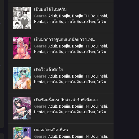
เป็นผมได้ไหมครับ
Genres
:
Adult
,
Doujin
,
Doujin TH
,
Doujinshi
,
Hentai
,
อ่านโดจิน
,
อ่านโดจินแปลไทย
,
โดจิน
เป็นมากกว่าคู่นอนแต่น้อยกว่าแฟน
Genres
:
Adult
,
Doujin
,
Doujin TH
,
Doujinshi
,
Hentai
,
อ่านโดจิน
,
อ่านโดจินแปลไทย
,
โดจิน
เปิดใจแล้วติดใจ
Genres
:
Adult
,
Doujin
,
Doujin TH
,
Doujinshi
,
Hentai
,
อ่านโดจิน
,
อ่านโดจินแปลไทย
,
โดจิน
เปิดซิงครั้งแรกกับสาวน่ารักที่เพิ่งเจอ
Genres
:
Adult
,
Doujin
,
Doujin TH
,
Doujinshi
,
Hentai
,
อ่านโดจิน
,
อ่านโดจินแปลไทย
,
โดจิน
เผลอสะกดจิตเพื่อน
Genres
:
Adult
,
Doujin
,
Doujin TH
,
Doujinshi
,