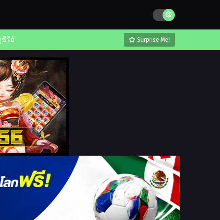
ูซีรีย์
Surprise Me!