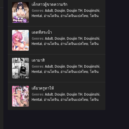
เด็กสาวผู้ขาดความรัก
Genres
:
Adult
,
Doujin
,
Doujin TH
,
Doujinshi
,
Hentai
,
อ่านโดจิน
,
อ่านโดจินแปลไทย
,
โดจิน
เดตที่สระน้ำ
Genres
:
Adult
,
Doujin
,
Doujin TH
,
Doujinshi
,
Hentai
,
อ่านโดจิน
,
อ่านโดจินแปลไทย
,
โดจิน
เดามาสิ
Genres
:
Adult
,
Doujin
,
Doujin TH
,
Doujinshi
,
Hentai
,
อ่านโดจิน
,
อ่านโดจินแปลไทย
,
โดจิน
เดี๋ยวครูทาให้
Genres
:
Adult
,
Doujin
,
Doujin TH
,
Doujinshi
,
Hentai
,
อ่านโดจิน
,
อ่านโดจินแปลไทย
,
โดจิน