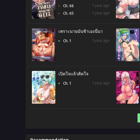
Ch. 66
1 year ago
Ch. 65
1 year ago
เพราะนายมันช้าเองนี่นา
Ch. 1
1 year ago
เปิดใจแล้วติดใจ
Ch. 1
1 year ago