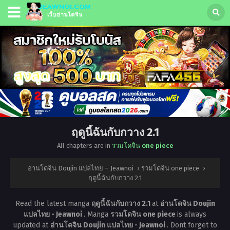
ฤดูนี้ฉันกับกวาง 2.1
All chapters are in
รวมโดจิน one piece
อ่านโดจิน Doujin แปลไทย – Jeawnoi
›
รวมโดจิน one piece
›
ฤดูนี้ฉันกับกวาง 2.1
Read the latest manga
ฤดูนี้ฉันกับกวาง 2.1
at
อ่านโดจิน Doujin
แปลไทย - Jeawnoi
. Manga
รวมโดจิน one piece
is always
updated at
อ่านโดจิน Doujin แปลไทย - Jeawnoi
. Dont forget to