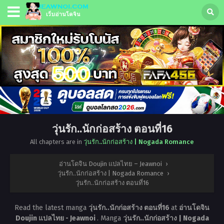
วุ่นรัก..นักก่อสร้าง ตอนที่16
All chapters are in
วุ่นรัก..นักก่อสร้าง | Nogada Romance
อ่านโดจิน Doujin แปลไทย – Jeawnoi
›
วุ่นรัก..นักก่อสร้าง | Nogada Romance
›
วุ่นรัก..นักก่อสร้าง ตอนที่16
Read the latest manga
วุ่นรัก..นักก่อสร้าง ตอนที่16
at
อ่านโดจิน
Doujin แปลไทย - Jeawnoi
. Manga
วุ่นรัก..นักก่อสร้าง | Nogada