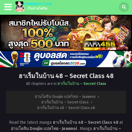
ฮาเร็มในบ้าน 48 – Secret Class 48
All chapters are in
ฮาเร็มในบ้าน – Secret Class
อ่านโดจิน Doujin แปลไทย – Jeawnoi
›
ฮาเร็มในบ้าน – Secret Class
›
ฮาเร็มในบ้าน 48 – Secret Class 48
Read the latest manga
ฮาเร็มในบ้าน 48 – Secret Class 48
at
อ่านโดจิน Doujin แปลไทย - Jeawnoi
. Manga
ฮาเร็มในบ้าน –