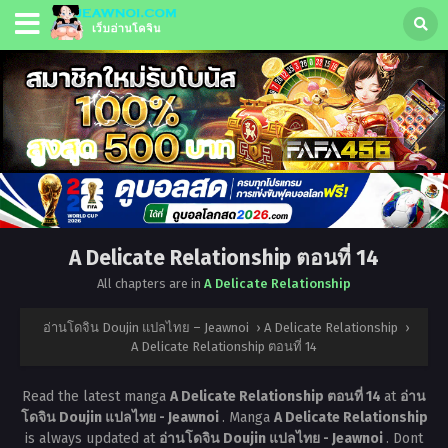
A Delicate Relationship ตอนที่ 14
All chapters are in
A Delicate Relationship
อ่านโดจิน Doujin แปลไทย – Jeawnoi
›
A Delicate Relationship
›
A Delicate Relationship ตอนที่ 14
Read the latest manga
A Delicate Relationship ตอนที่ 14
at
อ่าน
โดจิน Doujin แปลไทย - Jeawnoi
. Manga
A Delicate Relationship
is always updated at
อ่านโดจิน Doujin แปลไทย - Jeawnoi
. Dont