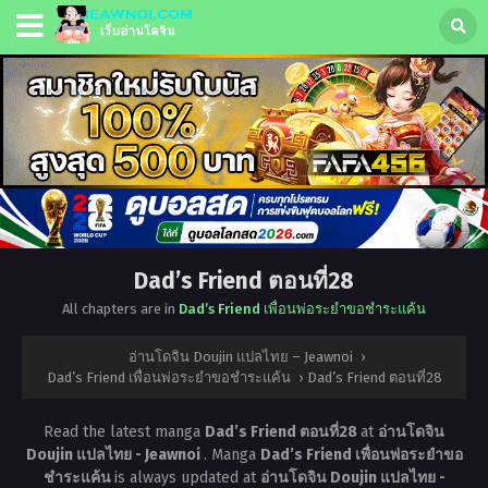
Dad’s Friend ตอนที่28
All chapters are in
Dad’s Friend เพื่อนพ่อระยำขอชำระแค้น
อ่านโดจิน Doujin แปลไทย – Jeawnoi
›
Dad’s Friend เพื่อนพ่อระยำขอชำระแค้น
›
Dad’s Friend ตอนที่28
Read the latest manga
Dad’s Friend ตอนที่28
at
อ่านโดจิน
Doujin แปลไทย - Jeawnoi
. Manga
Dad’s Friend เพื่อนพ่อระยำขอ
ชำระแค้น
is always updated at
อ่านโดจิน Doujin แปลไทย -