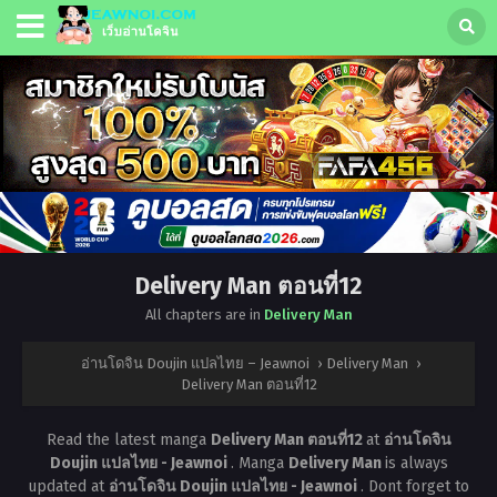
Delivery Man ตอนที่12
All chapters are in
Delivery Man
อ่านโดจิน Doujin แปลไทย – Jeawnoi
›
Delivery Man
›
Delivery Man ตอนที่12
Read the latest manga
Delivery Man ตอนที่12
at
อ่านโดจิน
Doujin แปลไทย - Jeawnoi
. Manga
Delivery Man
is always
updated at
อ่านโดจิน Doujin แปลไทย - Jeawnoi
. Dont forget to