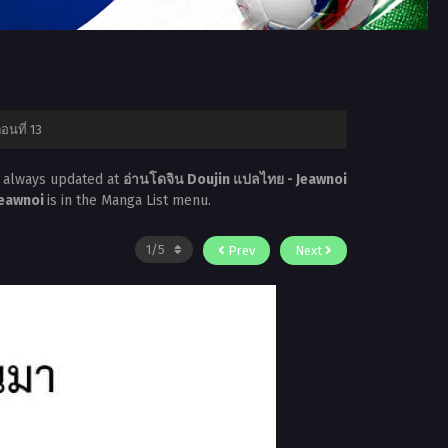
อนที่ 13
s always updated at
อ่านโดจิน Doujin แปลไทย - Jeawnoi
Jeawnoi
is in the Manga List menu.
Prev
Next