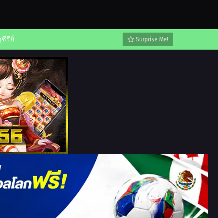
ูซีรีย์
Surprise Me!