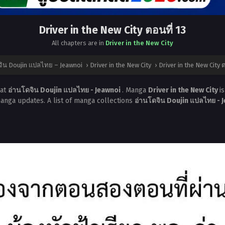
Driver in the New City ตอนที่ 13
All chapters are in
Driver in the New City
จิน Doujin แปลไทย – Jeawnoi
›
Driver in the New City
›
Driver in the New City ต
at
อ่านโดจิน Doujin แปลไทย - Jeawnoi
. Manga
Driver in the New City
i
manga updates. A list of manga collections
อ่านโดจิน Doujin แปลไทย - 