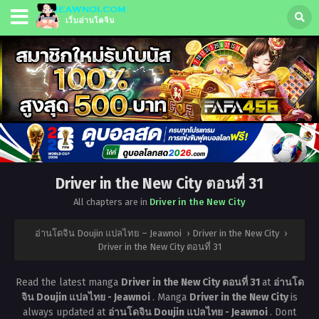
Driver in the New City ตอนที่ 31
All chapters are in
Driver in the New City
อ่านโดจิน Doujin แปลไทย – Jeawnoi
›
Driver in the New City
›
Driver in the New City ตอนที่ 31
Read the latest manga
Driver in the New City ตอนที่ 31
at
อ่านโด
จิน Doujin แปลไทย - Jeawnoi
. Manga
Driver in the New City
is
always updated at
อ่านโดจิน Doujin แปลไทย - Jeawnoi
. Dont