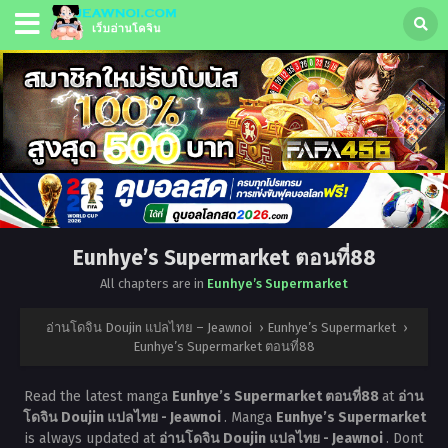
Eunhye’s Supermarket ตอนที่88
All chapters are in
Eunhye’s Supermarket
อ่านโดจิน Doujin แปลไทย – Jeawnoi
›
Eunhye’s Supermarket
›
Eunhye’s Supermarket ตอนที่88
Read the latest manga
Eunhye’s Supermarket ตอนที่88
at
อ่าน
โดจิน Doujin แปลไทย - Jeawnoi
. Manga
Eunhye’s Supermarket
is always updated at
อ่านโดจิน Doujin แปลไทย - Jeawnoi
. Dont