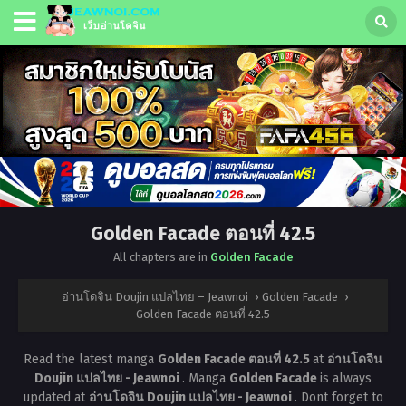
Golden Facade ตอนที่ 42.5
All chapters are in
Golden Facade
อ่านโดจิน Doujin แปลไทย – Jeawnoi
›
Golden Facade
›
Golden Facade ตอนที่ 42.5
Read the latest manga
Golden Facade ตอนที่ 42.5
at
อ่านโดจิน
Doujin แปลไทย - Jeawnoi
. Manga
Golden Facade
is always
updated at
อ่านโดจิน Doujin แปลไทย - Jeawnoi
. Dont forget to