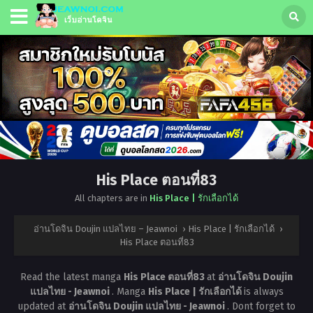
His Place ตอนที่83
All chapters are in
His Place | รักเลือกได้
อ่านโดจิน Doujin แปลไทย – Jeawnoi
›
His Place | รักเลือกได้
›
His Place ตอนที่83
Read the latest manga
His Place ตอนที่83
at
อ่านโดจิน Doujin
แปลไทย - Jeawnoi
. Manga
His Place | รักเลือกได้
is always
updated at
อ่านโดจิน Doujin แปลไทย - Jeawnoi
. Dont forget to