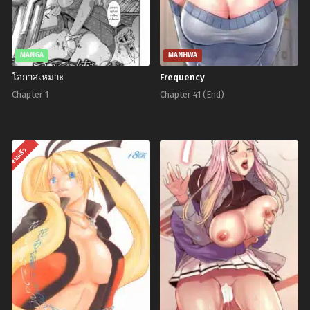
MANGA
MANHWA
โอกาสเหมาะ
Frequency
Chapter 1
Chapter 41 (End)
จบแล้ว