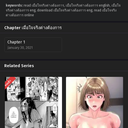
keywords:
read เมื่อใจจริงต่างต้องการ, เมื่อใจจริงต่างต้องการ english, เมื่อใจ
จริงต่างต้องการ eng, download เมื่อใจจริงต่างต้องการ eng, read เมื่อใจจริง
ต่างต้องการ online
Chapter เมื่อใจจริงต่างต้องการ
Chapter 1
January 30, 2021
Related Series
จบแล้ว