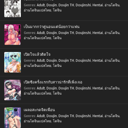
Genres
:
Adult
,
Doujin
,
Doujin TH
,
Doujinshi
,
Hentai
,
อ่านโดจิน
,
อ่านโดจินแปลไทย
,
โดจิน
เป็นมากกว่าคู่นอนแต่น้อยกว่าแฟน
Genres
:
Adult
,
Doujin
,
Doujin TH
,
Doujinshi
,
Hentai
,
อ่านโดจิน
,
อ่านโดจินแปลไทย
,
โดจิน
เปิดใจแล้วติดใจ
Genres
:
Adult
,
Doujin
,
Doujin TH
,
Doujinshi
,
Hentai
,
อ่านโดจิน
,
อ่านโดจินแปลไทย
,
โดจิน
เปิดซิงครั้งแรกกับสาวน่ารักที่เพิ่งเจอ
Genres
:
Adult
,
Doujin
,
Doujin TH
,
Doujinshi
,
Hentai
,
อ่านโดจิน
,
อ่านโดจินแปลไทย
,
โดจิน
เผลอสะกดจิตเพื่อน
Genres
:
Adult
,
Doujin
,
Doujin TH
,
Doujinshi
,
Hentai
,
อ่านโดจิน
,
อ่านโดจินแปลไทย
,
โดจิน