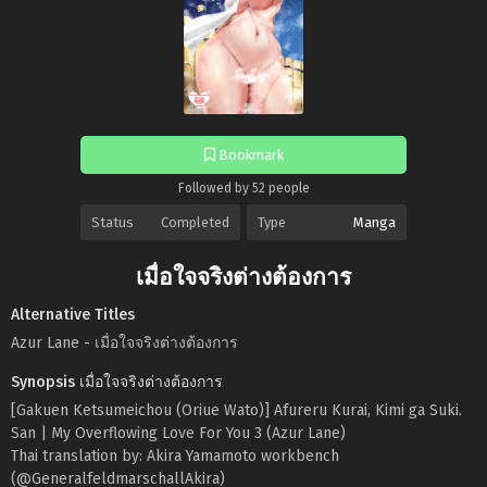
Bookmark
Followed by 52 people
Status
Completed
Type
Manga
เมื่อใจจริงต่างต้องการ
Alternative Titles
Azur Lane - เมื่อใจจริงต่างต้องการ
Synopsis เมื่อใจจริงต่างต้องการ
[Gakuen Ketsumeichou (Oriue Wato)] Afureru Kurai, Kimi ga Suki.
San | My Overflowing Love For You 3 (Azur Lane)
Thai translation by: Akira Yamamoto workbench
(@GeneralfeldmarschallAkira)