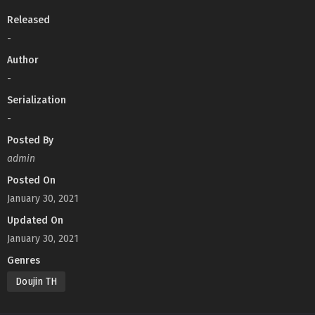
Released
-
Author
-
Serialization
-
Posted By
admin
Posted On
January 30, 2021
Updated On
January 30, 2021
Genres
Doujin TH