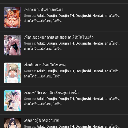
เพราะนายมันช้าเองนี่นา
Genres
:
Adult
,
Doujin
,
Doujin TH
,
Doujinshi
,
Hentai
,
อ่านโดจิน
,
อ่านโดจินแปลไทย
,
โดจิน
เพื่อนของผมกลายเป็นของเล่นให้มันไปแล้ว
Genres
:
Adult
,
Doujin
,
Doujin TH
,
Doujinshi
,
Hentai
,
อ่านโดจิน
,
อ่านโดจินแปลไทย
,
โดจิน
เซ็กส์สุดเร่าร้อนกับไซคาคุ
Genres
:
Adult
,
Doujin
,
Doujin TH
,
Doujinshi
,
Hentai
,
อ่านโดจิน
,
อ่านโดจินแปลไทย
,
โดจิน
เซนเซย์กับเหล่านักเรียนชุดว่ายน้ำ
Genres
:
Adult
,
Doujin
,
Doujin TH
,
Doujinshi
,
Hentai
,
อ่านโดจิน
,
อ่านโดจินแปลไทย
,
โดจิน
เด็กสาวผู้ขาดความรัก
Genres
:
Adult
,
Doujin
,
Doujin TH
,
Doujinshi
,
Hentai
,
อ่านโดจิน
,