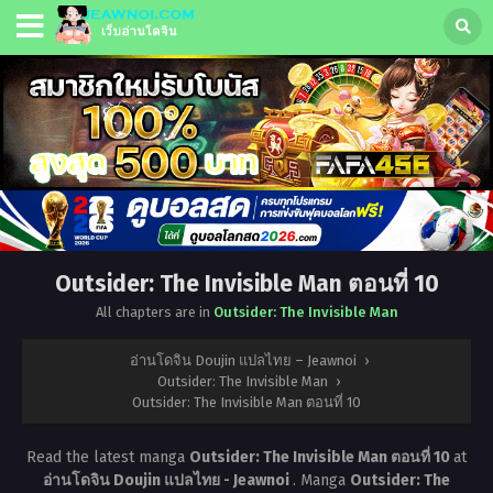
Outsider: The Invisible Man ตอนที่ 10
All chapters are in
Outsider: The Invisible Man
อ่านโดจิน Doujin แปลไทย – Jeawnoi
›
Outsider: The Invisible Man
›
Outsider: The Invisible Man ตอนที่ 10
Read the latest manga
Outsider: The Invisible Man ตอนที่ 10
at
อ่านโดจิน Doujin แปลไทย - Jeawnoi
. Manga
Outsider: The