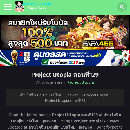
Project Utopia ตอนที่129
All chapters are in
Project Utopia
อ่านโดจิน Doujin แปลไทย – Jeawnoi
›
Project Utopia
›
Project Utopia ตอนที่129
Read the latest manga
Project Utopia ตอนที่129
at
อ่านโดจิน
Doujin แปลไทย - Jeawnoi
. Manga
Project Utopia
is always
updated at
อ่านโดจิน Doujin แปลไทย - Jeawnoi
. Dont forget to