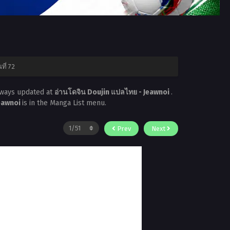
ี่ 72
lways updated at
อ่านโดจิน Doujin แปลไทย - Jeawnoi
.
Jeawnoi
is in the Manga List menu.
Prev
Next