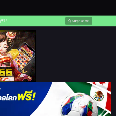
ูซีรีย์
Surprise Me!