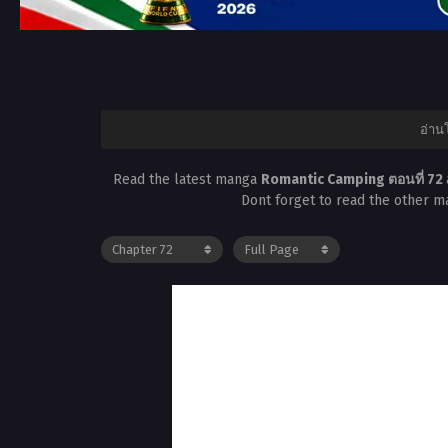
อ่าน
Read the latest manga
Romantic Camping ตอนที่ 72
Dont forget to read the other m