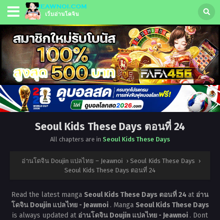
Seoul Kids These Days ตอนที่ 24
All chapters are in
Seoul Kids These Days
อ่านโดจิน Doujin แปลไทย – Jeawnoi
›
Seoul Kids These Days
›
Seoul Kids These Days ตอนที่ 24
Read the latest manga
Seoul Kids These Days ตอนที่ 24
at
อ่าน
โดจิน Doujin แปลไทย - Jeawnoi
. Manga
Seoul Kids These Days
is always updated at
อ่านโดจิน Doujin แปลไทย - Jeawnoi
. Dont