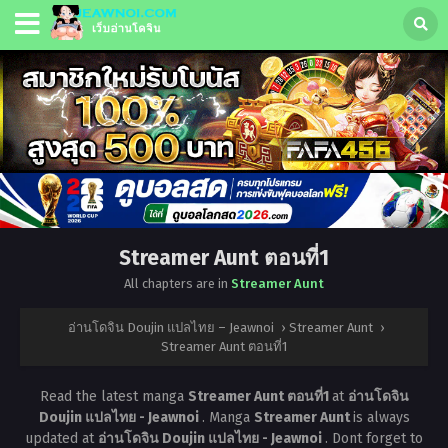
Streamer Aunt ตอนที่1
All chapters are in
Streamer Aunt
อ่านโดจิน Doujin แปลไทย – Jeawnoi
›
Streamer Aunt
›
Streamer Aunt ตอนที่1
Read the latest manga
Streamer Aunt ตอนที่1
at
อ่านโดจิน
Doujin แปลไทย - Jeawnoi
. Manga
Streamer Aunt
is always
updated at
อ่านโดจิน Doujin แปลไทย - Jeawnoi
. Dont forget to