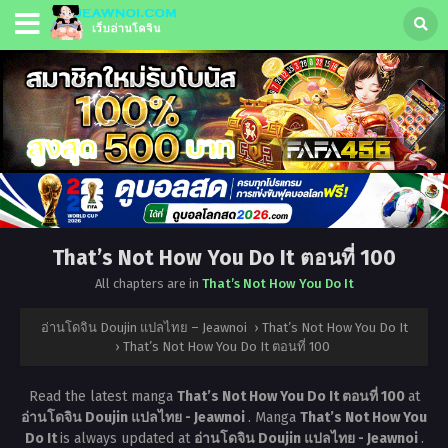
That’s Not How You Do It ตอนที่ 100
All chapters are in
That’s Not How You Do It
อ่านโดจิน Doujin แปลไทย – Jeawnoi
›
That’s Not How You Do It
›
That’s Not How You Do It ตอนที่ 100
Read the latest manga
That’s Not How You Do It ตอนที่ 100
at
อ่านโดจิน Doujin แปลไทย - Jeawnoi
. Manga
That’s Not How You
Do It
is always updated at
อ่านโดจิน Doujin แปลไทย - Jeawnoi
.