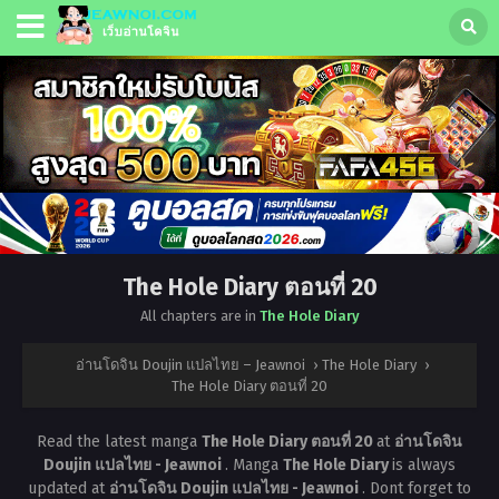
The Hole Diary ตอนที่ 20
All chapters are in
The Hole Diary
อ่านโดจิน Doujin แปลไทย – Jeawnoi
›
The Hole Diary
›
The Hole Diary ตอนที่ 20
Read the latest manga
The Hole Diary ตอนที่ 20
at
อ่านโดจิน
Doujin แปลไทย - Jeawnoi
. Manga
The Hole Diary
is always
updated at
อ่านโดจิน Doujin แปลไทย - Jeawnoi
. Dont forget to