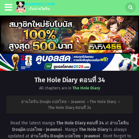
The Hole Diary ตอนที่ 34
All chapters are in
The Hole Diary
อ่านโดจิน Doujin แปลไทย – Jeawnoi
›
The Hole Diary
›
The Hole Diary ตอนที่ 34
Read the latest manga
The Hole Diary ตอนที่ 34
at
อ่านโดจิน
Doujin แปลไทย - Jeawnoi
. Manga
The Hole Diary
is always
updated at
อ่านโดจิน Doujin แปลไทย - Jeawnoi
. Dont forget to