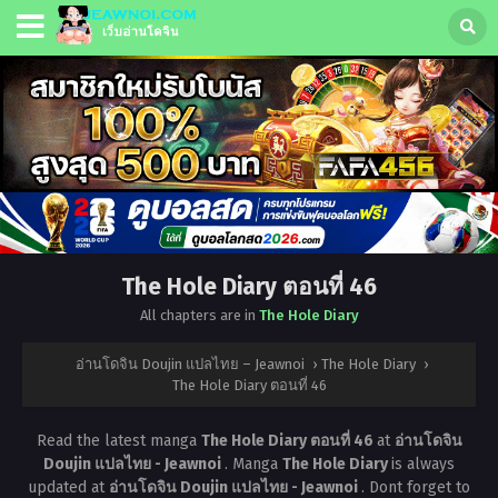
The Hole Diary ตอนที่ 46
All chapters are in
The Hole Diary
อ่านโดจิน Doujin แปลไทย – Jeawnoi
›
The Hole Diary
›
The Hole Diary ตอนที่ 46
Read the latest manga
The Hole Diary ตอนที่ 46
at
อ่านโดจิน
Doujin แปลไทย - Jeawnoi
. Manga
The Hole Diary
is always
updated at
อ่านโดจิน Doujin แปลไทย - Jeawnoi
. Dont forget to