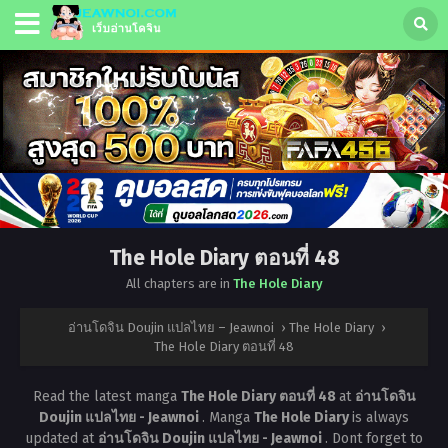
The Hole Diary ตอนที่ 48
All chapters are in
The Hole Diary
อ่านโดจิน Doujin แปลไทย – Jeawnoi
›
The Hole Diary
›
The Hole Diary ตอนที่ 48
Read the latest manga
The Hole Diary ตอนที่ 48
at
อ่านโดจิน
Doujin แปลไทย - Jeawnoi
. Manga
The Hole Diary
is always
updated at
อ่านโดจิน Doujin แปลไทย - Jeawnoi
. Dont forget to