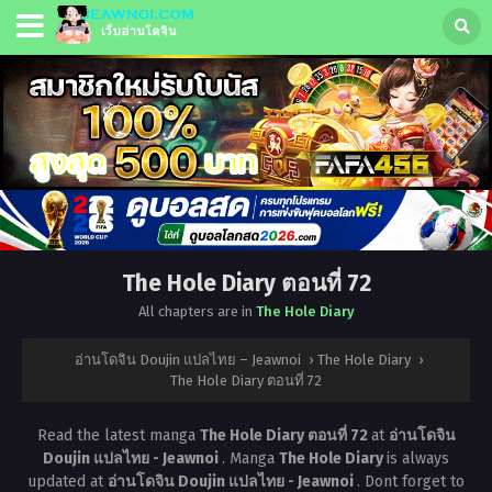
The Hole Diary ตอนที่ 72
All chapters are in
The Hole Diary
อ่านโดจิน Doujin แปลไทย – Jeawnoi
›
The Hole Diary
›
The Hole Diary ตอนที่ 72
Read the latest manga
The Hole Diary ตอนที่ 72
at
อ่านโดจิน
Doujin แปลไทย - Jeawnoi
. Manga
The Hole Diary
is always
updated at
อ่านโดจิน Doujin แปลไทย - Jeawnoi
. Dont forget to