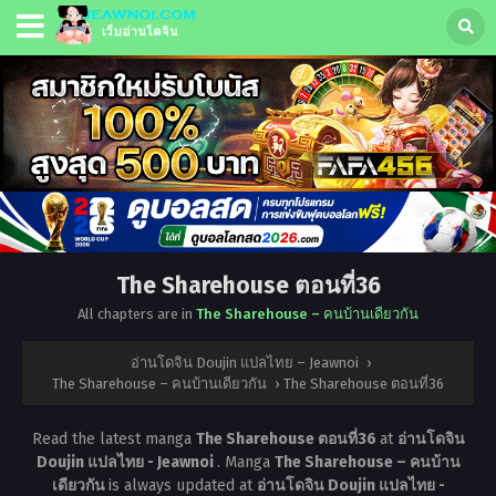
The Sharehouse ตอนที่36
All chapters are in
The Sharehouse – คนบ้านเดียวกัน
อ่านโดจิน Doujin แปลไทย – Jeawnoi
›
The Sharehouse – คนบ้านเดียวกัน
›
The Sharehouse ตอนที่36
Read the latest manga
The Sharehouse ตอนที่36
at
อ่านโดจิน
Doujin แปลไทย - Jeawnoi
. Manga
The Sharehouse – คนบ้าน
เดียวกัน
is always updated at
อ่านโดจิน Doujin แปลไทย -