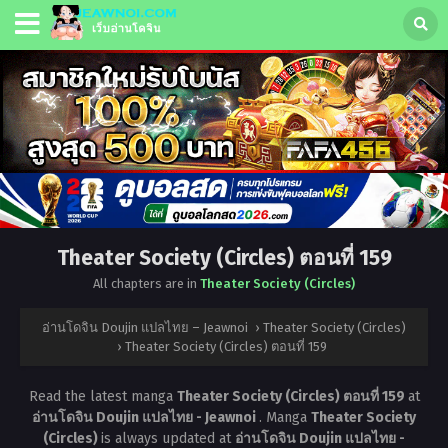
Theater Society (Circles) ตอนที่ 159
All chapters are in
Theater Society (Circles)
อ่านโดจิน Doujin แปลไทย – Jeawnoi
›
Theater Society (Circles)
›
Theater Society (Circles) ตอนที่ 159
Read the latest manga
Theater Society (Circles) ตอนที่ 159
at
อ่านโดจิน Doujin แปลไทย - Jeawnoi
. Manga
Theater Society
(Circles)
is always updated at
อ่านโดจิน Doujin แปลไทย -