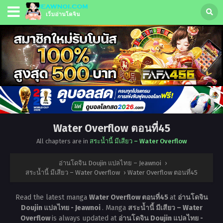
Water Overflow ตอนที่45
All chapters are in
สระน้ำนี้ มีเสียว – Water Overflow
อ่านโดจิน Doujin แปลไทย – Jeawnoi
›
สระน้ำนี้ มีเสียว – Water Overflow
›
Water Overflow ตอนที่45
Read the latest manga
Water Overflow ตอนที่45
at
อ่านโดจิน
Doujin แปลไทย - Jeawnoi
. Manga
สระน้ำนี้ มีเสียว – Water
Overflow
is always updated at
อ่านโดจิน Doujin แปลไทย -