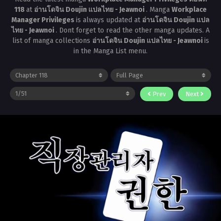
118
at
อ่านโดจิน Doujin แปลไทย - Jeawnoi
. Manga
Workplace
Manager Privileges
is always updated at
อ่านโดจิน Doujin แปล
ไทย - Jeawnoi
. Dont forget to read the other manga updates. A
list of manga collections
อ่านโดจิน Doujin แปลไทย - Jeawnoi
is
in the Manga List menu.
Prev
Next