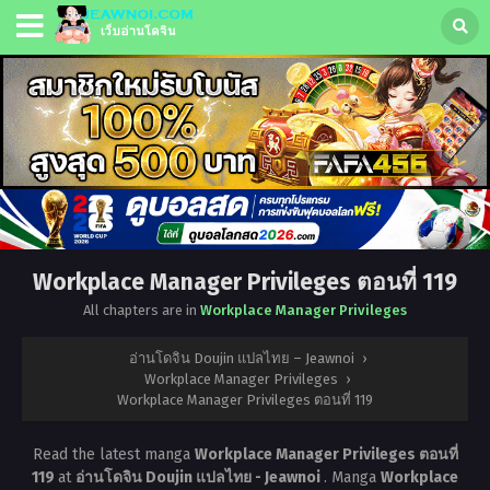
Workplace Manager Privileges ตอนที่ 119
All chapters are in
Workplace Manager Privileges
อ่านโดจิน Doujin แปลไทย – Jeawnoi
›
Workplace Manager Privileges
›
Workplace Manager Privileges ตอนที่ 119
Read the latest manga
Workplace Manager Privileges ตอนที่
119
at
อ่านโดจิน Doujin แปลไทย - Jeawnoi
. Manga
Workplace