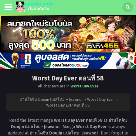
Worst Day Ever ตอนที่ 58
All chapters are in
Worst Day Ever
อ่านโดจิน Doujin แปลไทย – Jeawnoi
›
Worst Day Ever
›
Worst Day Ever ตอนที่ 58
Read the latest manga
Worst Day Ever ตอนที่ 58
at
อ่านโดจิน
Doujin แปลไทย - Jeawnoi
. Manga
Worst Day Ever
is always
updated at
อ่านโดจิน Doujin แปลไทย - Jeawnoi
. Dont forget to