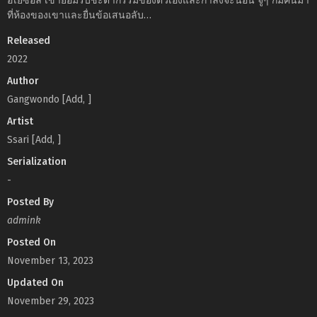
ฮเยซอล เขายอมรับชะตากรรมของตัวเองและกำลังจะนอน จู่ๆ ก็มีคนมา
ที่ห้องของเขาและยื่นข้อเสนอลับ…
Released
2022
Author
Gangwondo [Add, ]
Artist
Ssari [Add, ]
Serialization
-
Posted By
admink
Posted On
November 13, 2023
Updated On
November 29, 2023