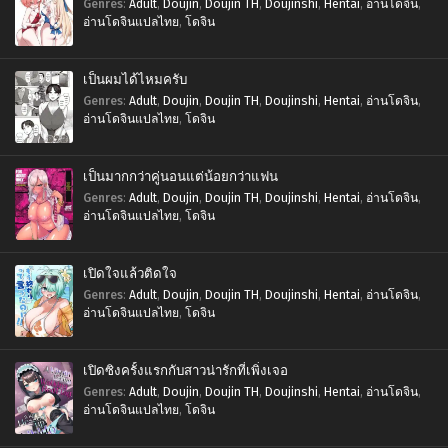
Genres
:
Adult
,
Doujin
,
Doujin TH
,
Doujinshi
,
Hentai
,
อ่านโดจิน
,
อ่านโดจินแปลไทย
,
โดจิน
เป็นผมได้ไหมครับ
Genres
:
Adult
,
Doujin
,
Doujin TH
,
Doujinshi
,
Hentai
,
อ่านโดจิน
,
อ่านโดจินแปลไทย
,
โดจิน
เป็นมากกว่าคู่นอนแต่น้อยกว่าแฟน
Genres
:
Adult
,
Doujin
,
Doujin TH
,
Doujinshi
,
Hentai
,
อ่านโดจิน
,
อ่านโดจินแปลไทย
,
โดจิน
เปิดใจแล้วติดใจ
Genres
:
Adult
,
Doujin
,
Doujin TH
,
Doujinshi
,
Hentai
,
อ่านโดจิน
,
อ่านโดจินแปลไทย
,
โดจิน
เปิดซิงครั้งแรกกับสาวน่ารักที่เพิ่งเจอ
Genres
:
Adult
,
Doujin
,
Doujin TH
,
Doujinshi
,
Hentai
,
อ่านโดจิน
,
อ่านโดจินแปลไทย
,
โดจิน