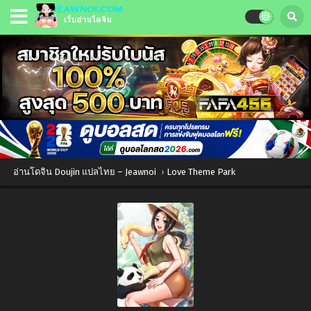
อ่านโดจิน Doujin แปลไทย – Jeawnoi
›
Love Theme Park