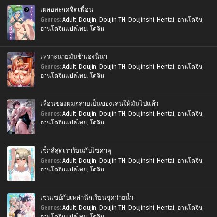
เผลอสะกดจิตเพื่อน
Genres
:
Adult
,
Doujin
,
Doujin TH
,
Doujinshi
,
Hentai
,
อ่านโดจิน
,
อ่านโดจินแปลไทย
,
โดจิน
เพราะนายมันช้าเองนี่นา
Genres
:
Adult
,
Doujin
,
Doujin TH
,
Doujinshi
,
Hentai
,
อ่านโดจิน
,
อ่านโดจินแปลไทย
,
โดจิน
เพื่อนของผมกลายเป็นของเล่นให้มันไปแล้ว
Genres
:
Adult
,
Doujin
,
Doujin TH
,
Doujinshi
,
Hentai
,
อ่านโดจิน
,
อ่านโดจินแปลไทย
,
โดจิน
เซ็กส์สุดเร่าร้อนกับไซคาคุ
Genres
:
Adult
,
Doujin
,
Doujin TH
,
Doujinshi
,
Hentai
,
อ่านโดจิน
,
อ่านโดจินแปลไทย
,
โดจิน
เซนเซย์กับเหล่านักเรียนชุดว่ายน้ำ
Genres
:
Adult
,
Doujin
,
Doujin TH
,
Doujinshi
,
Hentai
,
อ่านโดจิน
,
อ่านโดจินแปลไทย
,
โดจิน