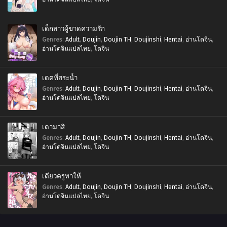
เด็กสาวผู้ขาดความรัก
Genres
:
Adult
,
Doujin
,
Doujin TH
,
Doujinshi
,
Hentai
,
อ่านโดจิน
,
อ่านโดจินแปลไทย
,
โดจิน
เดตที่สระน้ำ
Genres
:
Adult
,
Doujin
,
Doujin TH
,
Doujinshi
,
Hentai
,
อ่านโดจิน
,
อ่านโดจินแปลไทย
,
โดจิน
เดามาสิ
Genres
:
Adult
,
Doujin
,
Doujin TH
,
Doujinshi
,
Hentai
,
อ่านโดจิน
,
อ่านโดจินแปลไทย
,
โดจิน
เดี๋ยวครูทาให้
Genres
:
Adult
,
Doujin
,
Doujin TH
,
Doujinshi
,
Hentai
,
อ่านโดจิน
,
อ่านโดจินแปลไทย
,
โดจิน