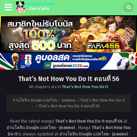
That’s Not How You Do It ตอนที่ 56
All chapters are in
That’s Not How You Do It
อ่านโดจิน Doujin แปลไทย – Jeawnoi
›
That’s Not How You Do It
›
That’s Not How You Do It ตอนที่ 56
Read the latest manga
That’s Not How You Do It ตอนที่ 56
at
อ่านโดจิน Doujin แปลไทย - Jeawnoi
. Manga
That’s Not How You
Do It
is always updated at
อ่านโดจิน Doujin แปลไทย - Jeawnoi
.