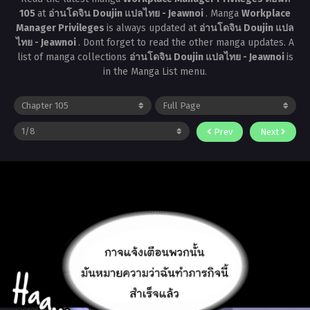
105
at
อ่านโดจิน Doujin แปลไทย - Jeawnoi
. Manga
Workplace
Manager Privileges
is always updated at
อ่านโดจิน Doujin แปล
ไทย - Jeawnoi
. Dont forget to read the other manga updates. A
list of manga collections
อ่านโดจิน Doujin แปลไทย - Jeawnoi
is
in the Manga List menu.
Prev
Next